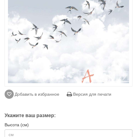
Добавить в избранное
Версия для печати
Укажите ваш размер:
Высота (см)