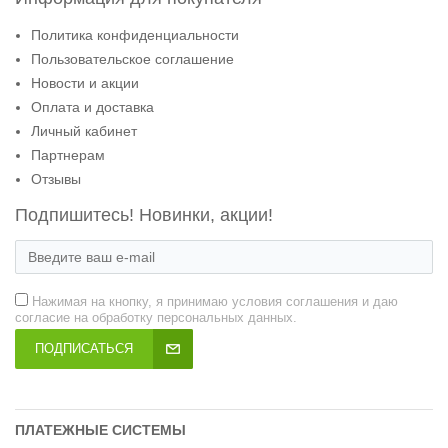
Политика конфиденциальности
Пользовательское соглашение
Новости и акции
Оплата и доставка
Личный кабинет
Партнерам
Отзывы
Подпишитесь! Новинки, акции!
Нажимая на кнопку, я принимаю условия соглашения и даю
согласие на обработку персональных данных.
ПОДПИСАТЬСЯ
ПЛАТЕЖНЫЕ СИСТЕМЫ