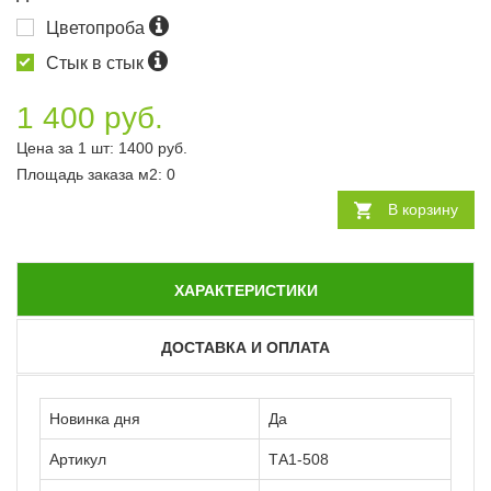
Цветопроба
Стык в стык
1 400 руб.
Цена за 1 шт:
1400
руб.
Площадь заказа
м2
:
0
В корзину
ХАРАКТЕРИСТИКИ
ДОСТАВКА И ОПЛАТА
Новинка дня
Да
Артикул
ТА1-508