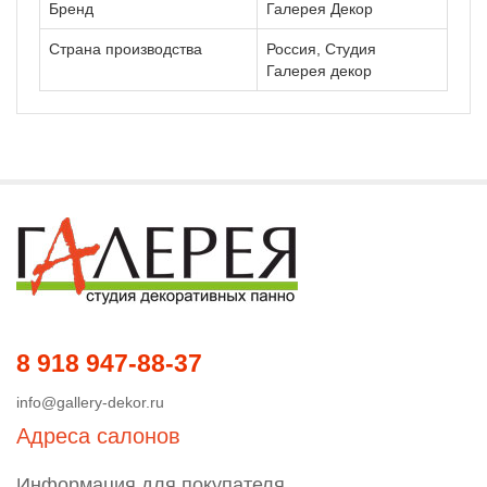
Бренд
Галерея Декор
Страна производства
Россия, Студия
Галерея декор
8 918 947-88-37
info@gallery-dekor.ru
Адреса салонов
Информация для покупателя