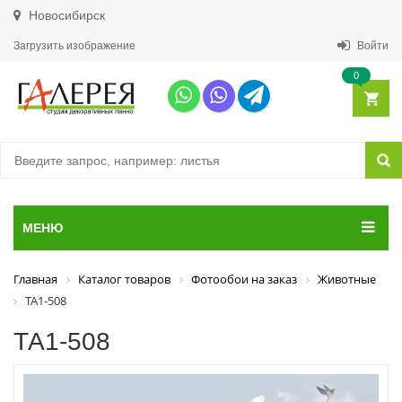
Новосибирск
Загрузить изображение
Войти
0
МЕНЮ
Главная
Каталог товаров
Фотообои на заказ
Животные
ТА1-508
ТА1-508