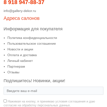
8 918 947-88-37
info@gallery-dekor.ru
Адреса салонов
Информация для покупателя
Политика конфиденциальности
Пользовательское соглашение
Новости и акции
Оплата и доставка
Личный кабинет
Партнерам
Отзывы
Подпишитесь! Новинки, акции!
Нажимая на кнопку, я принимаю условия соглашения и даю
согласие на обработку персональных данных.