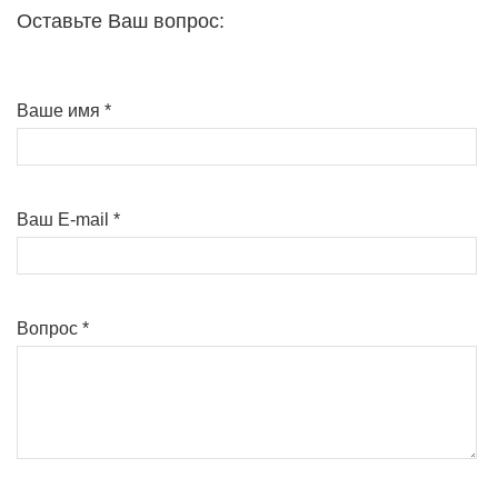
Оставьте Ваш вопрос:
Ваше имя
*
Ваш E-mail
*
Вопрос
*