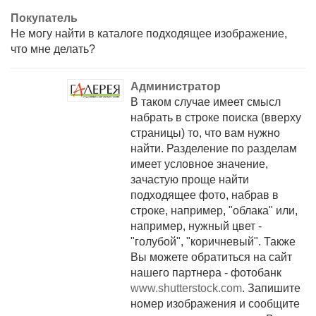
Покупатель
Не могу найти в каталоге подходящее изображение,
что мне делать?
Администратор
В таком случае имеет смысл
набрать в строке поиска (вверху
страницы) то, что вам нужно
найти. Разделение по разделам
имеет условное значение,
зачастую проще найти
подходящее фото, набрав в
строке, например, "облака" или,
например, нужный цвет -
"голубой", "коричневый". Также
Вы можете обратиться на сайт
нашего партнера - фотобанк
www.shutterstock.com
. Запишите
номер изображения и сообщите