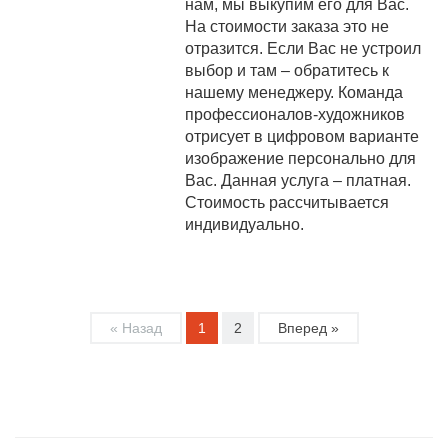
нам, мы выкупим его для Вас.
На стоимости заказа это не
отразится. Если Вас не устроил
выбор и там – обратитесь к
нашему менеджеру. Команда
профессионалов-художников
отрисует в цифровом варианте
изображение персонально для
Вас. Данная услуга – платная.
Стоимость рассчитывается
индивидуально.
« Назад
1
2
Вперед »