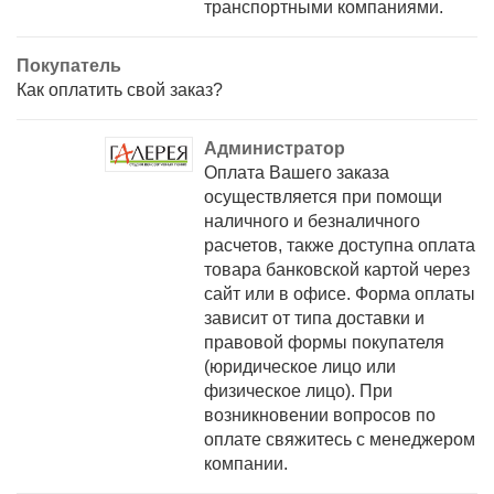
транспортными компаниями.
Покупатель
Как оплатить свой заказ?
Администратор
Оплата Вашего заказа
осуществляется при помощи
наличного и безналичного
расчетов, также доступна оплата
товара банковской картой через
сайт или в офисе. Форма оплаты
зависит от типа доставки и
правовой формы покупателя
(юридическое лицо или
физическое лицо). При
возникновении вопросов по
оплате свяжитесь с менеджером
компании.