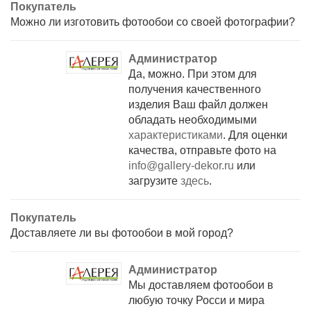
Покупатель
Можно ли изготовить фотообои со своей фотографии?
Администратор
Да, можно. При этом для
получения качественного
изделия Ваш файл должен
обладать необходимыми
характеристиками
. Для оценки
качества, отправьте фото на
info@gallery-dekor.ru
или
загрузите
здесь
.
Покупатель
Доставляете ли вы фотообои в мой город?
Администратор
Мы доставляем фотообои в
любую точку Росси и мира