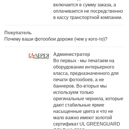
включается в сумму заказа, а
оплачивается не посредственно
в кассу транспортной компании.
Покупатель
Почему ваши фотообои дороже (чем у кого-то)?
Администратор
Во первых - мы печатаем на
оборудовании интерьерного
класса, предназначенного для
печати фотообоев, а не
баннеров. Во-вторых мы
используем только
оригинальные чернила, которые
дают стабильные яркие
насыщенные цвета и что не
мало важно имеют золотой
сертификат UL GREENGUARD