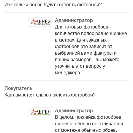
Из скольки полос будут состоять фотообои?
Администратор
Для готовых фотообоев -
количество полос равно ширине
в метрах. Для заказных
фотообоев это зависит от
выбранной вами фактуры и
ваших размеров - вы можете
уточнить этот вопрос у
менеджера.
Покупатель
Как самостоятельно поклеить фотообои?
Администратор
В целом, поклейка фотообоев
ничем особенно не отличается
от монтажа обычных обоев,