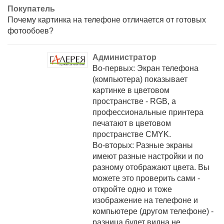
Покупатель
Почему картинка на телефоне отличается от готовых
фотообоев?
Администратор
Во-первых: Экран телефона
(компьютера) показывает
картинке в цветовом
пространстве - RGB, а
профессиональные принтера
печатают в цветовом
пространстве CMYK.
Во-вторых: Разные экраны
имеют разные настройки и по
разному отображают цвета. Вы
можете это проверить сами -
откройте одно и тоже
изображение на телефоне и
компьютере (другом телефоне) -
разница будет видна не