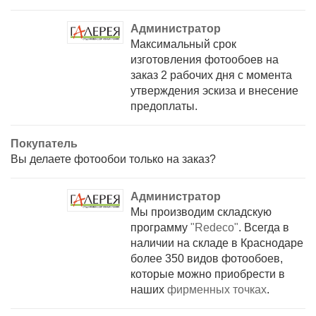
Администратор
Максимальный срок
изготовления фотообоев на
заказ 2 рабочих дня с момента
утверждения эскиза и внесение
предоплаты.
Покупатель
Вы делаете фотообои только на заказ?
Администратор
Мы производим складскую
программу
"
Redeco
"
. Всегда в
наличии на складе в Краснодаре
более 350 видов фотообоев,
которые можно приобрести в
наших
фирменных точках
.