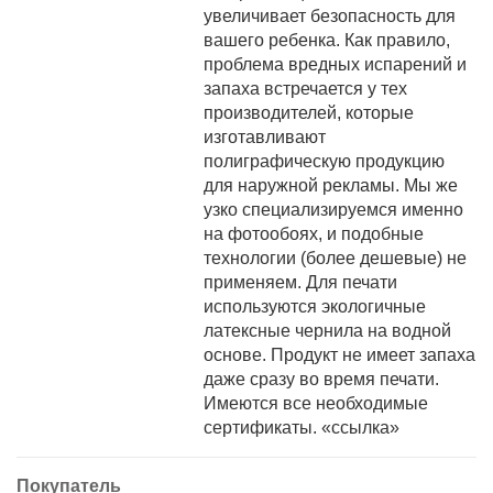
увеличивает безопасность для
вашего ребенка. Как правило,
проблема вредных испарений и
запаха встречается у тех
производителей, которые
изготавливают
полиграфическую продукцию
для наружной рекламы. Мы же
узко специализируемся именно
на фотообоях, и подобные
технологии (более дешевые) не
применяем. Для печати
используются экологичные
латексные чернила на водной
основе. Продукт не имеет запаха
даже сразу во время печати.
Имеются все необходимые
сертификаты. «ссылка»
Покупатель