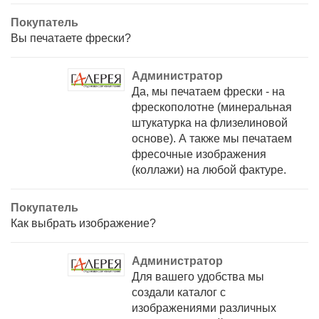
Покупатель
Вы печатаете фрески?
Администратор
Да, мы печатаем фрески - на
фрескополотне (минеральная
штукатурка на флизелиновой
основе). А также мы печатаем
фресочные изображения
(коллажи) на любой фактуре.
Покупатель
Как выбрать изображение?
Администратор
Для вашего удобства мы
создали каталог с
изображениями различных