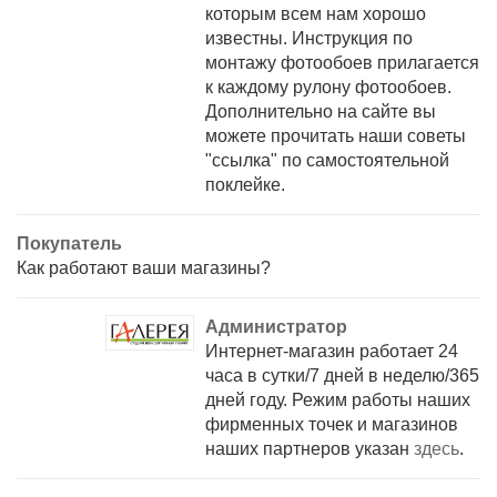
которым всем нам хорошо
известны. Инструкция по
монтажу фотообоев прилагается
к каждому рулону фотообоев.
Дополнительно на сайте вы
можете прочитать наши советы
"ссылка" по самостоятельной
поклейке.
Покупатель
Как работают ваши магазины?
Администратор
Интернет-магазин работает 24
часа в сутки/7 дней в неделю/365
дней году. Режим работы наших
фирменных точек и магазинов
наших партнеров указан
здесь
.