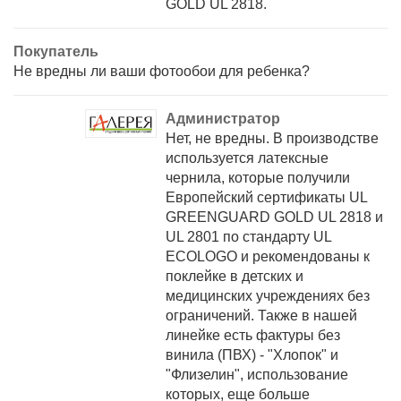
GOLD UL 2818.
Покупатель
Не вредны ли ваши фотообои для ребенка?
Администратор
Нет, не вредны. В производстве
используется латексные
чернила, которые получили
Европейский сертификаты UL
GREENGUARD GOLD UL 2818 и
UL 2801 по стандарту UL
ECOLOGO и рекомендованы к
поклейке в детских и
медицинских учреждениях без
ограничений. Также в нашей
линейке есть фактуры без
винила (ПВХ) - "Хлопок" и
"Флизелин", использование
которых, еще больше