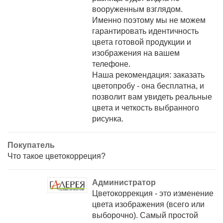
вооруженным взглядом.
Именно поэтому мы не можем
гарантировать идентичность
цвета готовой продукции и
изображения на вашем
телефоне.
Наша рекомендация: заказать
цветопробу - она бесплатна, и
позволит вам увидеть реальные
цвета и четкость выбранного
рисунка.
Покупатель
Что такое цветокорреция?
Администратор
Цветокоррекция - это изменение
цвета изображения (всего или
выборочно). Самый простой