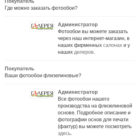
Покупатель
Где можно заказать фотообои?
Администратор
Фотообои вы можете заказать
через наш интернет-магазин, в
наших фирменных
салонах
и у
наших
дилеров
.
Покупатель
Ваши фотообои флизелиновые?
Администратор
Все фотообои нашего
производства на флизелиновой
основе. Подробное описание и
фотографии основ для печати
(фактур) вы можете посмотреть
здесь
.