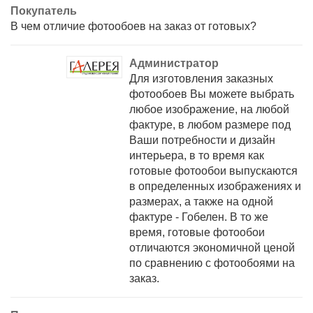
Покупатель
В чем отличие фотообоев на заказ от готовых?
Администратор
Для изготовления заказных
фотообоев Вы можете выбрать
любое изображение, на любой
фактуре, в любом размере под
Ваши потребности и дизайн
интерьера, в то время как
готовые фотообои выпускаются
в определенных изображениях и
размерах, а также на одной
фактуре - Гобелен. В то же
время, готовые фотообои
отличаются экономичной ценой
по сравнению с фотообоями на
заказ.