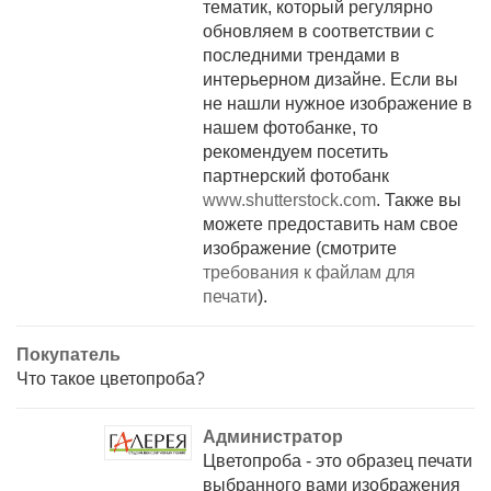
тематик, который регулярно
обновляем в соответствии с
последними трендами в
интерьерном дизайне. Если вы
не нашли нужное изображение в
нашем фотобанке, то
рекомендуем посетить
партнерский фотобанк
www.shutterstock.com
. Также вы
можете предоставить нам свое
изображение (смотрите
требования к файлам для
печати
).
Покупатель
Что такое цветопроба?
Администратор
Цветопроба - это образец печати
выбранного вами изображения