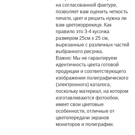
на согласованной фактуре,
позволяет вам оценить четкость
печати, цвет и решить нужна ли
вам цветокоррекиця. Как
правило это 3-4 кусочка
размером 25см х 25 см,
вырезанные с различных частей
выбранного рисунка.
Важно: Мы не гарантируем
идентичность цвета готовой
продукции и соответствующего
изображения полиграфического
(электронного) каталога,
поскольку материал, на котором
изготавливаются фотообои,
имеет свои цветовые
особенности, отличные от
цветопередачи экранов
мониторов и полиграфии.