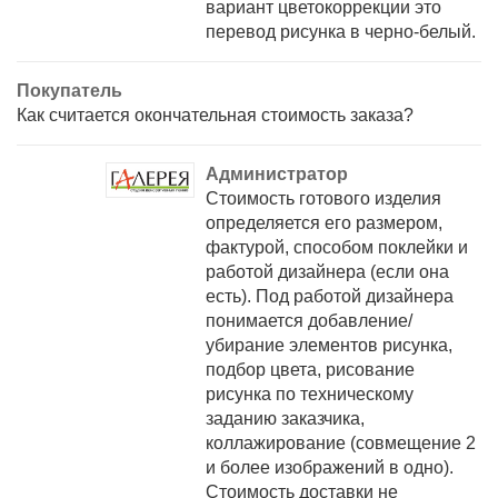
вариант цветокоррекции это
перевод рисунка в черно-белый.
Покупатель
Как считается окончательная стоимость заказа?
Администратор
Стоимость готового изделия
определяется его размером,
фактурой, способом поклейки и
работой дизайнера (если она
есть). Под работой дизайнера
понимается добавление/
убирание элементов рисунка,
подбор цвета, рисование
рисунка по техническому
заданию заказчика,
коллажирование (совмещение 2
и более изображений в одно).
Стоимость доставки не