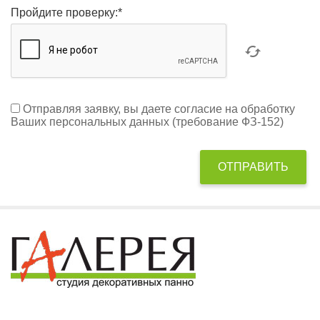
Пройдите проверку:
*
Отправляя заявку, вы даете согласие на обработку
Ваших персональных данных (требование ФЗ-152)