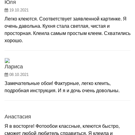
Юля
19.10.2021
Легко клеются. Соответствует заявленной картинке. Я
очень давольна. Кухня стала светлая, чистая и
просторная. Клеила самым простым клеем. Схватились
хорошо.
Лариса
08.10.2021
Замечательные обои! Фактурные, легко клеить,
подробная инструкция. И я и дочь очень довольны.
Анастасия
Я в восторге! Фотообои классные, клеются быстро,
сможет любой любитель справиться. Я клеила и