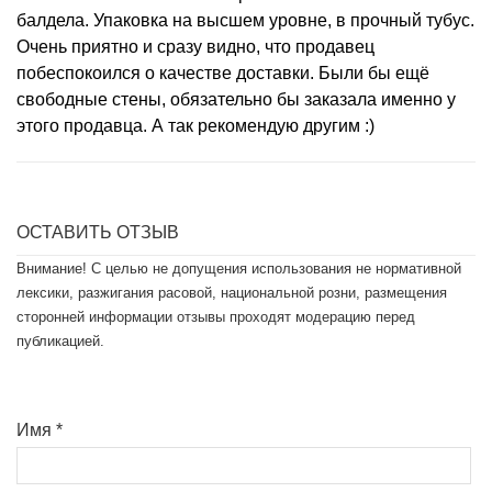
балдела. Упаковка на высшем уровне, в прочный тубус.
Очень приятно и сразу видно, что продавец
побеспокоился о качестве доставки. Были бы ещё
свободные стены, обязательно бы заказала именно у
этого продавца. А так рекомендую другим :)
ОСТАВИТЬ ОТЗЫВ
Внимание! С целью не допущения использования не нормативной
лексики, разжигания расовой, национальной розни, размещения
сторонней информации отзывы проходят модерацию перед
публикацией.
Имя
*