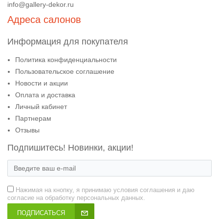
info@gallery-dekor.ru
Адреса салонов
Информация для покупателя
Политика конфиденциальности
Пользовательское соглашение
Новости и акции
Оплата и доставка
Личный кабинет
Партнерам
Отзывы
Подпишитесь! Новинки, акции!
Нажимая на кнопку, я принимаю условия соглашения и даю
согласие на обработку персональных данных.
ПОДПИСАТЬСЯ