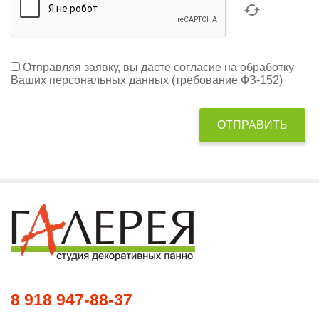
Отправляя заявку, вы даете согласие на обработку
Ваших персональных данных (требование ФЗ-152)
8 918 947-88-37