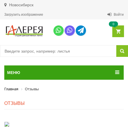
Новосибирск
Загрузить изображение
Войти
0
МЕНЮ
Главная
Отзывы
ОТЗЫВЫ