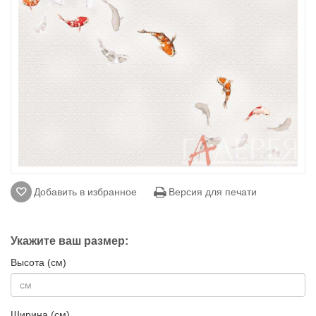
Добавить в избранное
Версия для печати
Укажите ваш размер:
Высота (см)
Ширина (см)