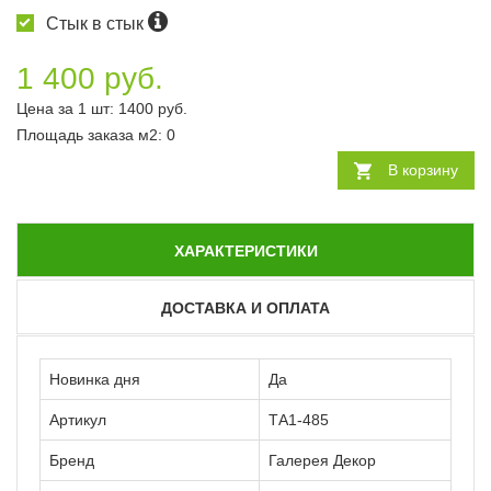
Стык в стык
1 400 руб.
Цена за 1 шт:
1400
руб.
Площадь заказа
м2
:
0
В корзину
ХАРАКТЕРИСТИКИ
ДОСТАВКА И ОПЛАТА
Новинка дня
Да
Артикул
ТА1-485
Бренд
Галерея Декор