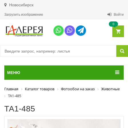
Новосибирск
Загрузить изображение
Войти
0
МЕНЮ
Главная
Каталог товаров
Фотообои на заказ
Животные
ТА1-485
ТА1-485