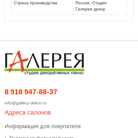
Страна производства
Россия, Студия
Галерея декор
8 918 947-88-37
info@gallery-dekor.ru
Адреса салонов
Информация для покупателя
Политика конфиденциальности