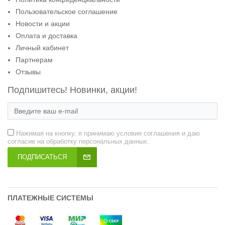
Пользовательское соглашение
Новости и акции
Оплата и доставка
Личный кабинет
Партнерам
Отзывы
Подпишитесь! Новинки, акции!
Нажимая на кнопку, я принимаю условия соглашения и даю
согласие на обработку персональных данных.
ПОДПИСАТЬСЯ
ПЛАТЕЖНЫЕ СИСТЕМЫ