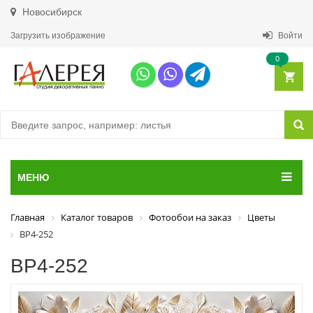
Новосибирск
Загрузить изображение
Войти
0
МЕНЮ
Главная
Каталог товаров
Фотообои на заказ
Цветы
ВР4-252
ВР4-252