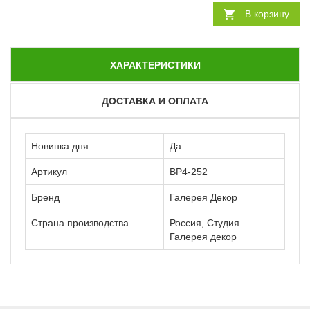
В корзину
ХАРАКТЕРИСТИКИ
ДОСТАВКА И ОПЛАТА
Новинка дня
Да
Артикул
ВР4-252
Бренд
Галерея Декор
Страна производства
Россия, Студия
Галерея декор