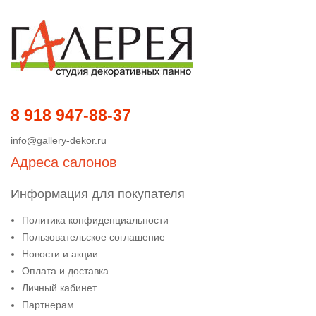
8 918 947-88-37
info@gallery-dekor.ru
Адреса салонов
Информация для покупателя
Политика конфиденциальности
Пользовательское соглашение
Новости и акции
Оплата и доставка
Личный кабинет
Партнерам