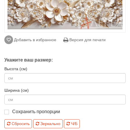
Добавить в избранное
Версия для печати
Укажите ваш размер:
Высота (см)
Ширина (см)
Сохранить пропорции
Сбросить
Зеркально
Ч/Б