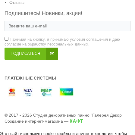
Отзывы
Подпишитесь! Новинки, акции!
Нажимая на кнопку, я принимаю условия соглашения и даю
согласие на обработку персональных данных.
ПОДПИСАТЬСЯ
ПЛАТЕЖНЫЕ СИСТЕМЫ
© 2017 - 2026 Студия декоративных панно "Галерея Декор"
Создание интернет-магазина
—
КАФТ
Этот сайт использует cookie-файлы и другие технологии, чтобы