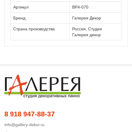
Артикул
ВР4-070
Бренд
Галерея Декор
Страна производства
Россия, Студия
Галерея декор
8 918 947-88-37
info@gallery-dekor.ru