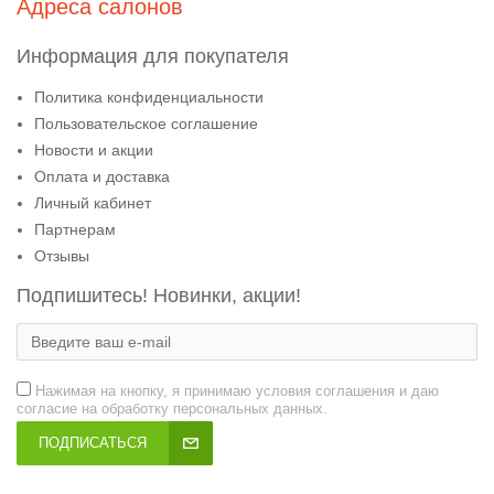
Адреса салонов
Информация для покупателя
Политика конфиденциальности
Пользовательское соглашение
Новости и акции
Оплата и доставка
Личный кабинет
Партнерам
Отзывы
Подпишитесь! Новинки, акции!
Нажимая на кнопку, я принимаю условия соглашения и даю
согласие на обработку персональных данных.
ПОДПИСАТЬСЯ