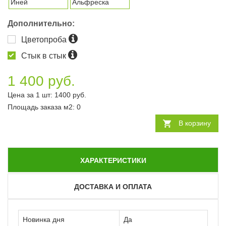
Иней
Альфреска
Дополнительно:
Цветопроба
Стык в стык
1 400 руб.
Цена за 1 шт:
1400
руб.
Площадь заказа
м2
:
0
В корзину
ХАРАКТЕРИСТИКИ
ДОСТАВКА И ОПЛАТА
Новинка дня
Да