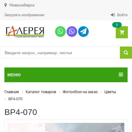
Новосибирск
Загрузить изображение
Войти
0
МЕНЮ
Главная
Каталог товаров
Фотообои на заказ
Цветы
ВР4-070
ВР4-070