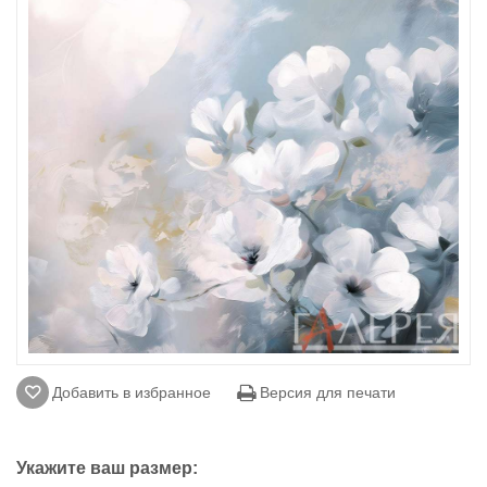
Добавить в избранное
Версия для печати
Укажите ваш размер: