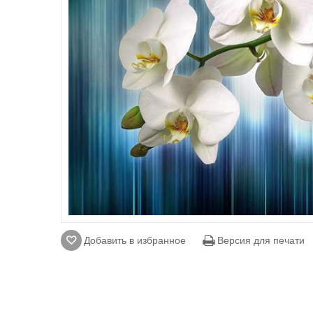
Добавить в избранное
Версия для печати