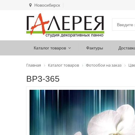
Новосибирск
Каталог товаров
Фактуры
Доставк
Главная
Каталог товаров
Фотообои на заказ
Цв
ВР3-365