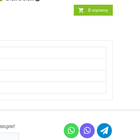
В корзину
акции!