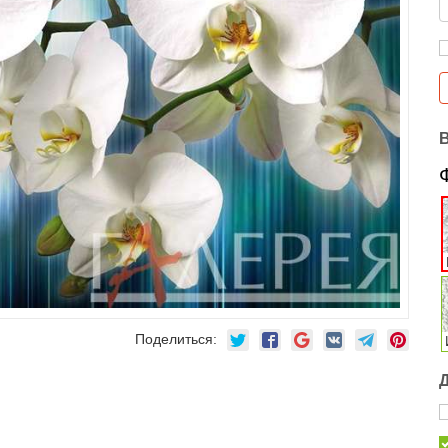
Поделиться: