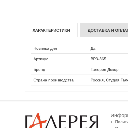
ХАРАКТЕРИСТИКИ
ДОСТАВКА И ОПЛА
Новинка дня
Да
Артикул
ВР3-365
Бренд
Галерея Декор
Страна производства
Россия, Студия Гал
Информ
Полит