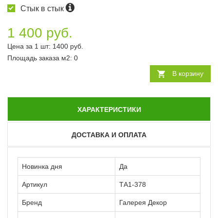
Стык в стык
1 400 руб.
Цена за 1 шт:
1400
руб.
Площадь заказа
м2
:
0
В корзину
ХАРАКТЕРИСТИКИ
ДОСТАВКА И ОПЛАТА
Новинка дня
Да
Артикул
ТА1-378
Бренд
Галерея Декор