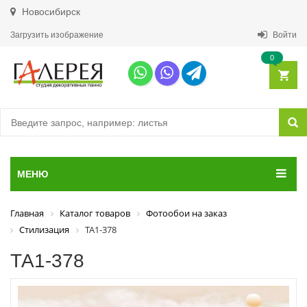
Новосибирск
Загрузить изображение
Войти
0
МЕНЮ
Главная
Каталог товаров
Фотообои на заказ
Стилизация
ТА1-378
ТА1-378