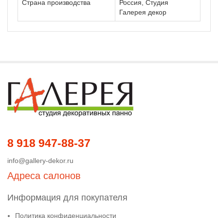
Страна производства
Россия, Студия
Галерея декор
8 918 947-88-37
info@gallery-dekor.ru
Адреса салонов
Информация для покупателя
Политика конфиденциальности