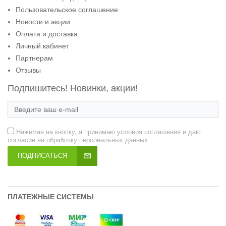
Пользовательское соглашение
Новости и акции
Оплата и доставка
Личный кабинет
Партнерам
Отзывы
Подпишитесь! Новинки, акции!
Нажимая на кнопку, я принимаю условия соглашения и даю
согласие на обработку персональных данных.
ПОДПИСАТЬСЯ
ПЛАТЕЖНЫЕ СИСТЕМЫ