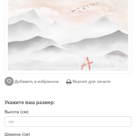
Добавить в избранное
Версия для печати
Укажите ваш размер:
Высота (см)
Ширина (см)