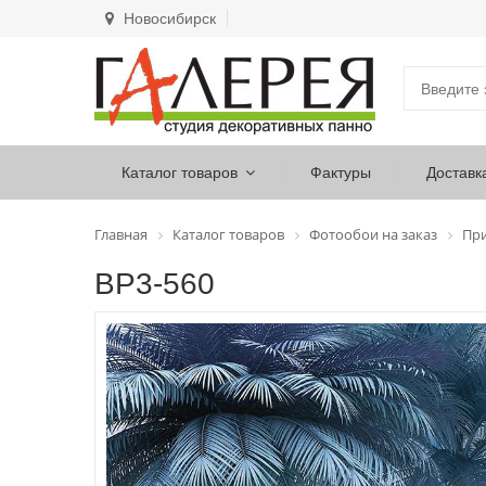
Новосибирск
Каталог товаров
Фактуры
Доставк
Главная
Каталог товаров
Фотообои на заказ
Пр
ВР3-560