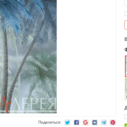
Поделиться: