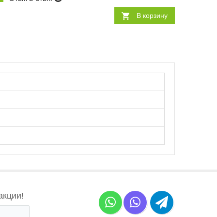
В корзину
акции!