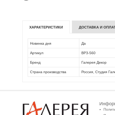
ХАРАКТЕРИСТИКИ
ДОСТАВКА И ОПЛА
Новинка дня
Да
Артикул
ВР3-560
Бренд
Галерея Декор
Страна производства
Россия, Студия Гал
Информ
Полит