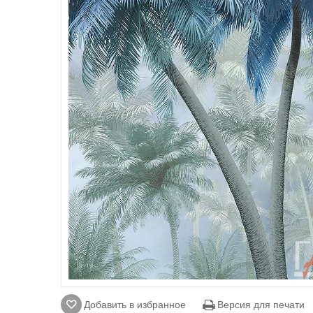
Добавить в избранное
Версия для печати