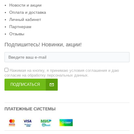
Новости и акции
Оплата и доставка
Личный кабинет
Партнерам
Отзывы
Подпишитесь! Новинки, акции!
Нажимая на кнопку, я принимаю условия соглашения и даю
согласие на обработку персональных данных.
ПОДПИСАТЬСЯ
ПЛАТЕЖНЫЕ СИСТЕМЫ