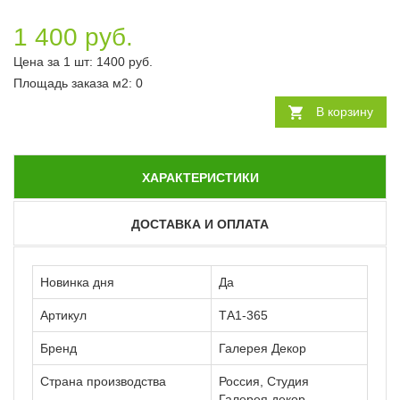
1 400 руб.
Цена за 1 шт:
1400
руб.
Площадь заказа
м2
:
0
В корзину
ХАРАКТЕРИСТИКИ
ДОСТАВКА И ОПЛАТА
Новинка дня
Да
Артикул
ТА1-365
Бренд
Галерея Декор
Страна производства
Россия, Студия
Галерея декор