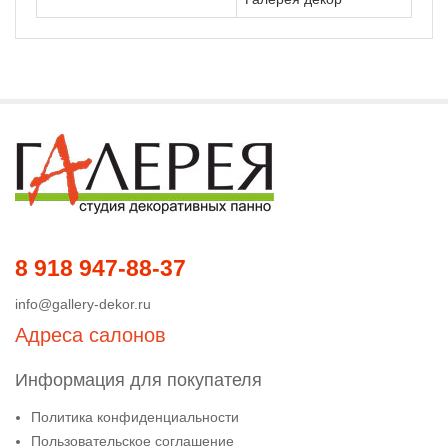
8 918 947-88-37
info@gallery-dekor.ru
Адреса салонов
Информация для покупателя
Политика конфиденциальности
Пользовательское соглашение