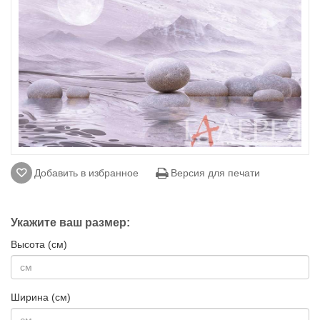
Добавить в избранное
Версия для печати
Укажите ваш размер:
Высота (см)
Ширина (см)