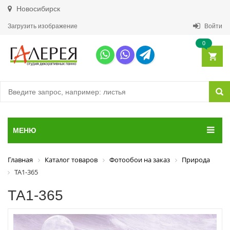
Новосибирск
Загрузить изображение
Войти
0
МЕНЮ
Главная
Каталог товаров
Фотообои на заказ
Природа
ТА1-365
ТА1-365