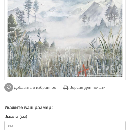
Добавить в избранное
Версия для печати
Укажите ваш размер:
Высота (см)