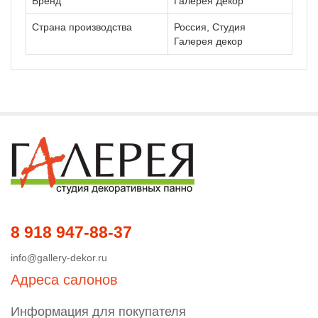
Бренд
Галерея Декор
Страна производства
Россия, Студия
Галерея декор
8 918 947-88-37
info@gallery-dekor.ru
Адреса салонов
Информация для покупателя