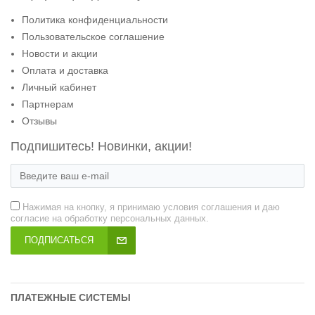
Политика конфиденциальности
Пользовательское соглашение
Новости и акции
Оплата и доставка
Личный кабинет
Партнерам
Отзывы
Подпишитесь! Новинки, акции!
Нажимая на кнопку, я принимаю условия соглашения и даю
согласие на обработку персональных данных.
ПОДПИСАТЬСЯ
ПЛАТЕЖНЫЕ СИСТЕМЫ