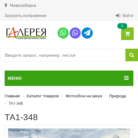
Новосибирск
Загрузить изображение
Войти
0
МЕНЮ
Главная
Каталог товаров
Фотообои на заказ
Природа
ТА1-348
ТА1-348