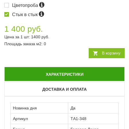
Цветопроба
Стык в стык
1 400 руб.
Цена за 1 шт:
1400
руб.
Площадь заказа
м2
:
0
В корзину
ХАРАКТЕРИСТИКИ
ДОСТАВКА И ОПЛАТА
Новинка дня
Да
Артикул
ТА1-348