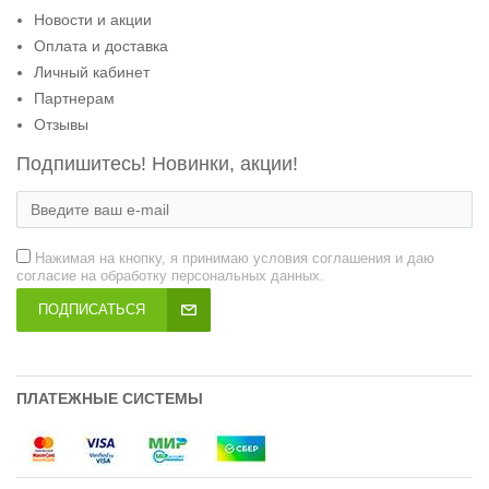
Новости и акции
Оплата и доставка
Личный кабинет
Партнерам
Отзывы
Подпишитесь! Новинки, акции!
Нажимая на кнопку, я принимаю условия соглашения и даю
согласие на обработку персональных данных.
ПОДПИСАТЬСЯ
ПЛАТЕЖНЫЕ СИСТЕМЫ