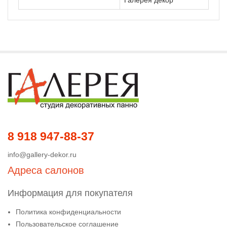
Галерея декор
8 918 947-88-37
info@gallery-dekor.ru
Адреса салонов
Информация для покупателя
Политика конфиденциальности
Пользовательское соглашение