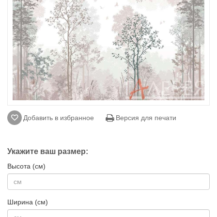
Добавить в избранное
Версия для печати
Укажите ваш размер:
Высота (см)
Ширина (см)