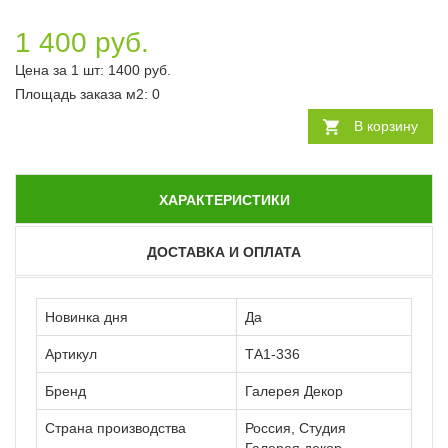
1 400 руб.
Цена за 1 шт:
1400
руб.
Площадь заказа
м2
:
0
В корзину
ХАРАКТЕРИСТИКИ
ДОСТАВКА И ОПЛАТА
Новинка дня
Да
Артикул
ТА1-336
Бренд
Галерея Декор
Страна производства
Россия, Студия