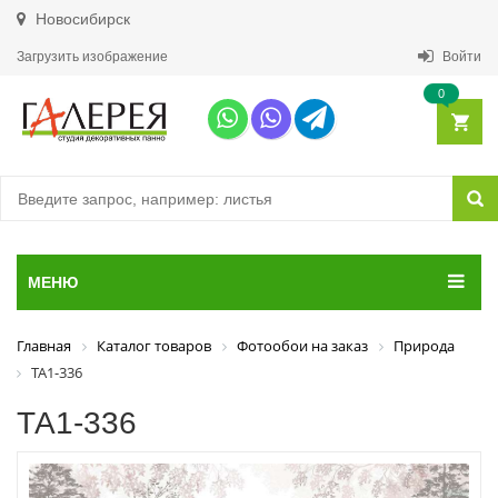
Новосибирск
Загрузить изображение
Войти
0
МЕНЮ
Главная
Каталог товаров
Фотообои на заказ
Природа
ТА1-336
ТА1-336