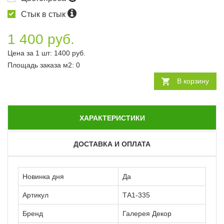
Стык в стык
1 400 руб.
Цена за 1 шт:
1400
руб.
Площадь заказа
м2
:
0
В корзину
ХАРАКТЕРИСТИКИ
ДОСТАВКА И ОПЛАТА
Новинка дня
Да
Артикул
ТА1-335
Бренд
Галерея Декор