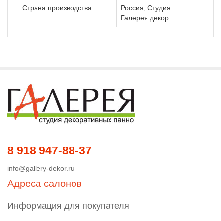
Страна производства
Россия, Студия
Галерея декор
8 918 947-88-37
info@gallery-dekor.ru
Адреса салонов
Информация для покупателя