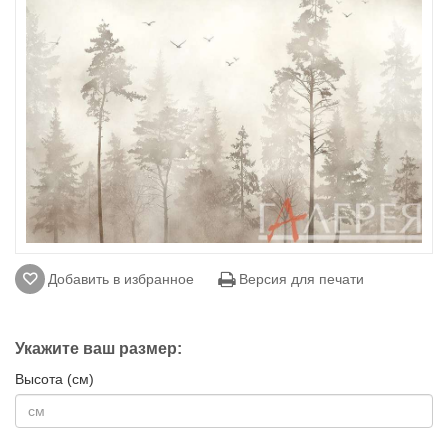
Добавить в избранное
Версия для печати
Укажите ваш размер:
Высота (см)