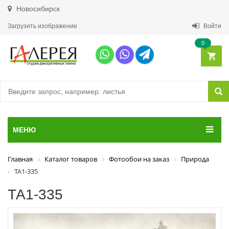
Новосибирск
Загрузить изображение
Войти
0
МЕНЮ
Главная
Каталог товаров
Фотообои на заказ
Природа
ТА1-335
ТА1-335