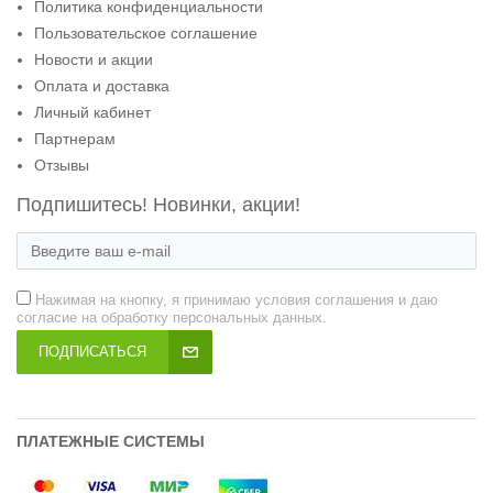
Политика конфиденциальности
Пользовательское соглашение
Новости и акции
Оплата и доставка
Личный кабинет
Партнерам
Отзывы
Подпишитесь! Новинки, акции!
Нажимая на кнопку, я принимаю условия соглашения и даю
согласие на обработку персональных данных.
ПОДПИСАТЬСЯ
ПЛАТЕЖНЫЕ СИСТЕМЫ