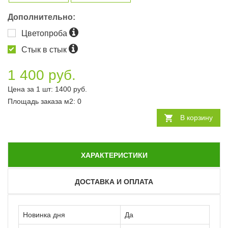
Дополнительно:
Цветопроба
Стык в стык
1 400 руб.
Цена за 1 шт:
1400
руб.
Площадь заказа
м2
:
0
В корзину
ХАРАКТЕРИСТИКИ
ДОСТАВКА И ОПЛАТА
Новинка дня
Да