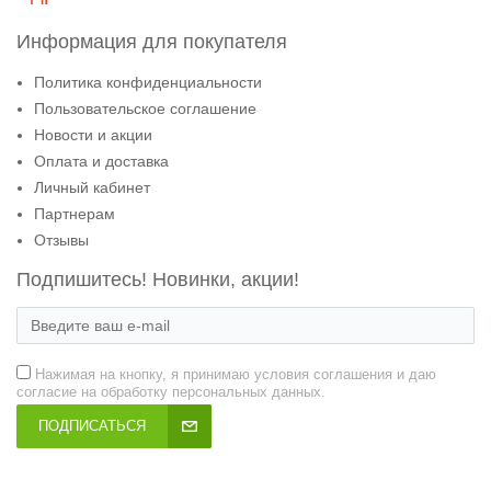
Информация для покупателя
Политика конфиденциальности
Пользовательское соглашение
Новости и акции
Оплата и доставка
Личный кабинет
Партнерам
Отзывы
Подпишитесь! Новинки, акции!
Нажимая на кнопку, я принимаю условия соглашения и даю
согласие на обработку персональных данных.
ПОДПИСАТЬСЯ