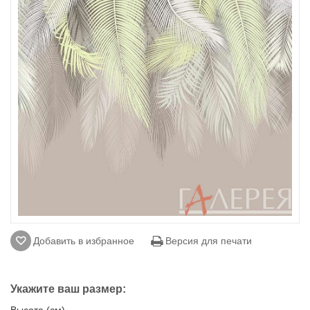
Добавить в избранное
Версия для печати
Укажите ваш размер:
Высота (см)