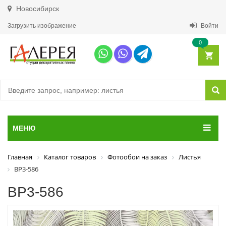
Новосибирск
Загрузить изображение
Войти
0
МЕНЮ
Главная
Каталог товаров
Фотообои на заказ
Листья
ВР3-586
ВР3-586