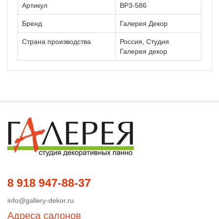
Артикул
ВР3-586
Бренд
Галерея Декор
Страна производства
Россия, Студия
Галерея декор
8 918 947-88-37
info@gallery-dekor.ru
Адреса салонов