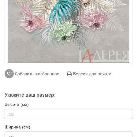
Добавить в избранное
Версия для печати
Укажите ваш размер:
Высота (см)
Ширина (см)