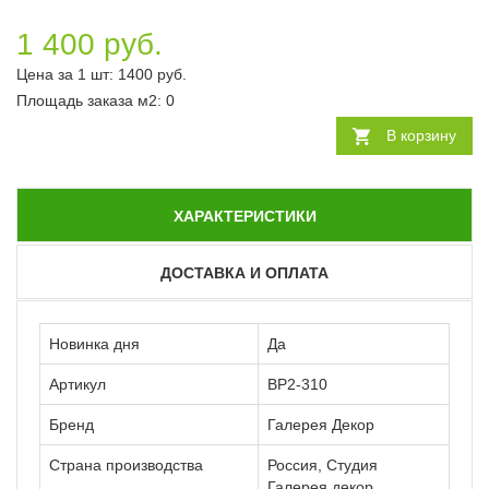
1 400 руб.
Цена за 1 шт:
1400
руб.
Площадь заказа
м2
:
0
В корзину
ХАРАКТЕРИСТИКИ
ДОСТАВКА И ОПЛАТА
Новинка дня
Да
Артикул
ВР2-310
Бренд
Галерея Декор
Страна производства
Россия, Студия
Галерея декор