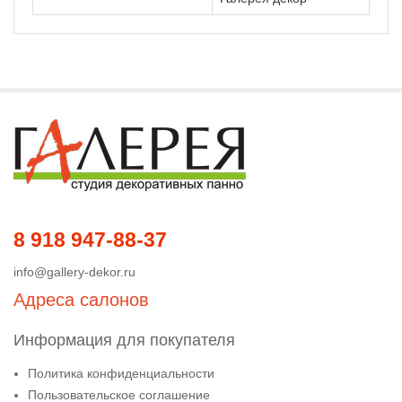
8 918 947-88-37
info@gallery-dekor.ru
Адреса салонов
Информация для покупателя
Политика конфиденциальности
Пользовательское соглашение