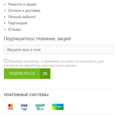
Новости и акции
Оплата и доставка
Личный кабинет
Партнерам
Отзывы
Подпишитесь! Новинки, акции!
Нажимая на кнопку, я принимаю условия соглашения и даю
согласие на обработку персональных данных.
ПОДПИСАТЬСЯ
ПЛАТЕЖНЫЕ СИСТЕМЫ