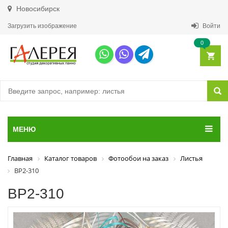
Новосибирск
Загрузить изображение
Войти
0
МЕНЮ
Главная
Каталог товаров
Фотообои на заказ
Листья
ВР2-310
ВР2-310