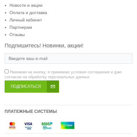
Новости и акции
Оплата и доставка
Личный кабинет
Партнерам
Отзывы
Подпишитесь! Новинки, акции!
Нажимая на кнопку, я принимаю условия соглашения и даю
согласие на обработку персональных данных.
ПОДПИСАТЬСЯ
ПЛАТЕЖНЫЕ СИСТЕМЫ