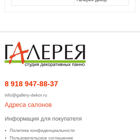
8 918 947-88-37
info@gallery-dekor.ru
Адреса салонов
Информация для покупателя
Политика конфиденциальности
Пользовательское соглашение