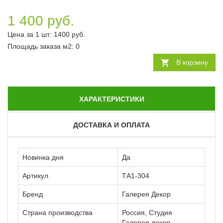
1 400 руб.
Цена за 1 шт:
1400
руб.
Площадь заказа
м2
:
0
В корзину
ХАРАКТЕРИСТИКИ
ДОСТАВКА И ОПЛАТА
Новинка дня
Да
Артикул
ТА1-304
Бренд
Галерея Декор
Страна производства
Россия, Студия
Галерея декор