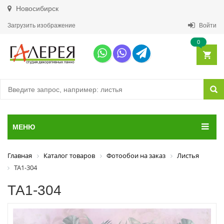
Новосибирск
Загрузить изображение
Войти
0
МЕНЮ
Главная
Каталог товаров
Фотообои на заказ
Листья
ТА1-304
ТА1-304