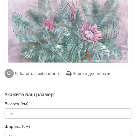
Добавить в избранное
Версия для печати
Укажите ваш размер:
Высота (см)
Ширина (см)