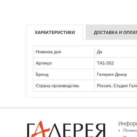
ХАРАКТЕРИСТИКИ
ДОСТАВКА И ОПЛА
Новинка дня
Да
Артикул
ТА1-262
Бренд
Галерея Декор
Страна производства
Россия, Студия Гал
Информ
Полит