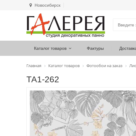
Новосибирск
Каталог товаров
Фактуры
Доставк
Главная
Каталог товаров
Фотообои на заказ
Лис
ТА1-262