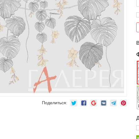
Поделиться: