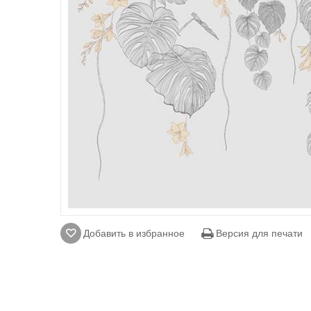
Добавить в избранное
Версия для печати