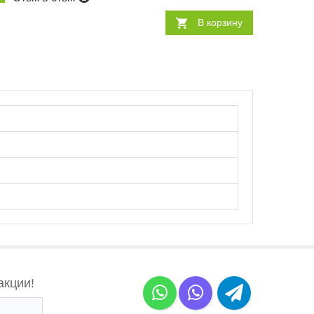
В корзину
акции!