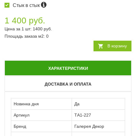
Стык в стык
1 400 руб.
Цена за 1 шт:
1400
руб.
Площадь заказа
м2
:
0
В корзину
ХАРАКТЕРИСТИКИ
ДОСТАВКА И ОПЛАТА
Новинка дня
Да
Артикул
ТА1-227
Бренд
Галерея Декор