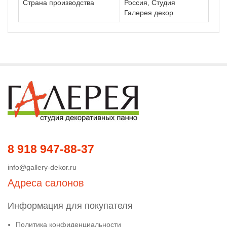
Страна производства
Россия, Студия
Галерея декор
8 918 947-88-37
info@gallery-dekor.ru
Адреса салонов
Информация для покупателя
Политика конфиденциальности