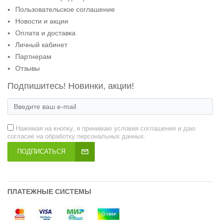
Пользовательское соглашение
Новости и акции
Оплата и доставка
Личный кабинет
Партнерам
Отзывы
Подпишитесь! Новинки, акции!
Нажимая на кнопку, я принимаю условия соглашения и даю
согласие на обработку персональных данных.
ПОДПИСАТЬСЯ
ПЛАТЕЖНЫЕ СИСТЕМЫ