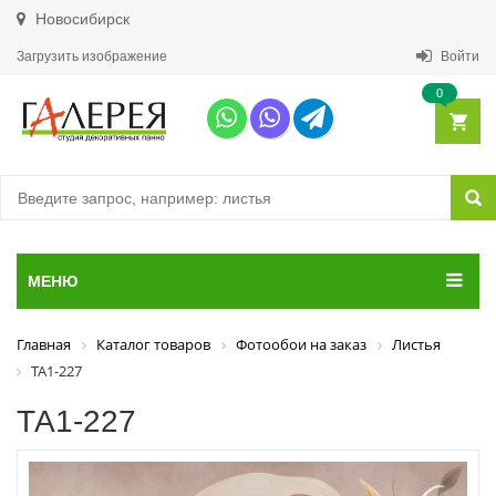
Новосибирск
Загрузить изображение
Войти
0
МЕНЮ
Главная
Каталог товаров
Фотообои на заказ
Листья
ТА1-227
ТА1-227