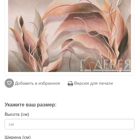
Добавить в избранное
Версия для печати
Укажите ваш размер:
Высота (см)
Ширина (см)