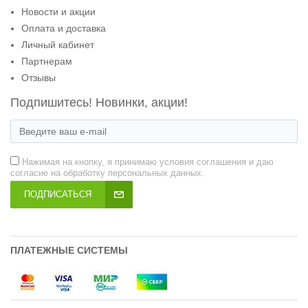
Новости и акции
Оплата и доставка
Личный кабинет
Партнерам
Отзывы
Подпишитесь! Новинки, акции!
Нажимая на кнопку, я принимаю условия соглашения и даю
согласие на обработку персональных данных.
ПОДПИСАТЬСЯ
ПЛАТЕЖНЫЕ СИСТЕМЫ