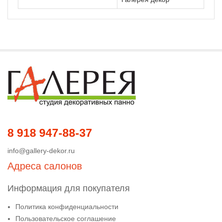
8 918 947-88-37
info@gallery-dekor.ru
Адреса салонов
Информация для покупателя
Политика конфиденциальности
Пользовательское соглашение