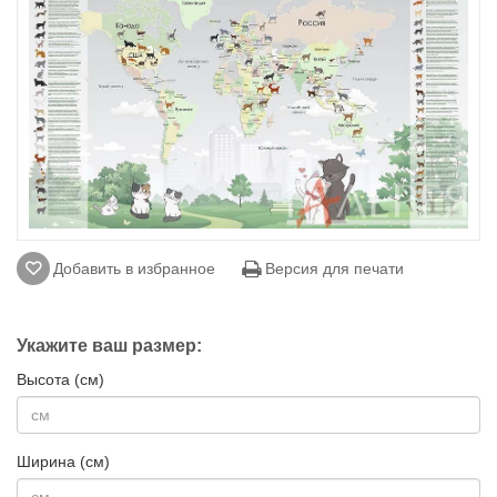
Добавить в избранное
Версия для печати
Укажите ваш размер:
Высота (см)
Ширина (см)