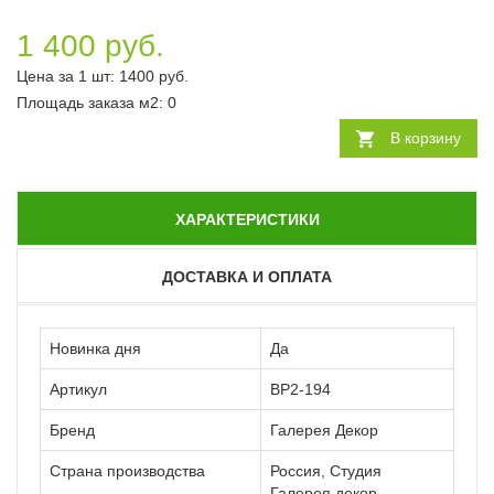
1 400 руб.
Цена за 1 шт:
1400
руб.
Площадь заказа
м2
:
0
В корзину
ХАРАКТЕРИСТИКИ
ДОСТАВКА И ОПЛАТА
Новинка дня
Да
Артикул
ВР2-194
Бренд
Галерея Декор
Страна производства
Россия, Студия
Галерея декор