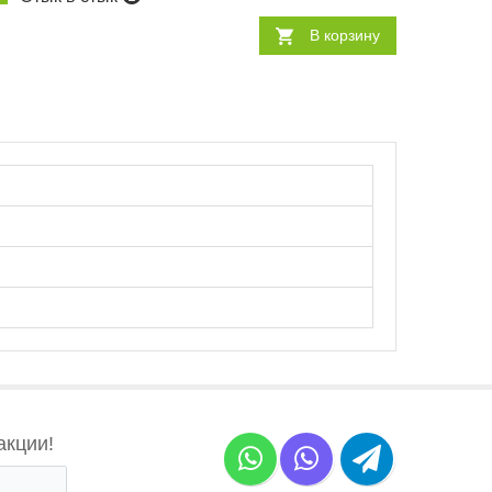
В корзину
акции!