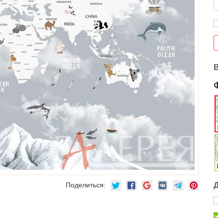
Поделиться: