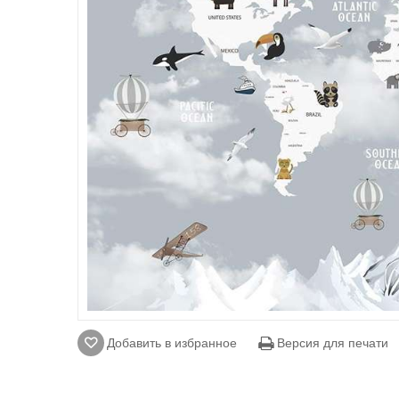
Добавить в избранное
Версия для печати