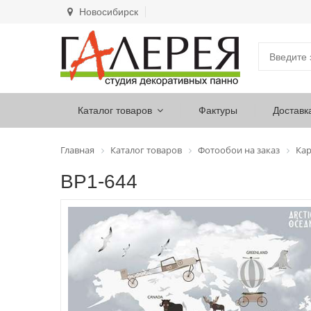
Новосибирск
Каталог товаров
Фактуры
Доставк
Главная
Каталог товаров
Фотообои на заказ
Ка
ВР1-644