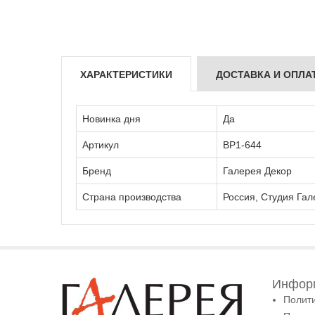
ХАРАКТЕРИСТИКИ
ДОСТАВКА И ОПЛА
Новинка дня
Да
Артикул
ВР1-644
Бренд
Галерея Декор
Страна производства
Россия, Студия Гал
Информ
Полит