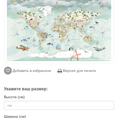
Добавить в избранное
Версия для печати
Укажите ваш размер:
Высота (см)
Ширина (см)