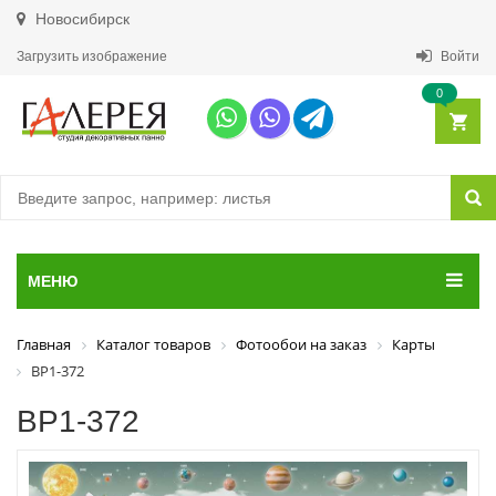
Новосибирск
Загрузить изображение
Войти
0
МЕНЮ
Главная
Каталог товаров
Фотообои на заказ
Карты
ВР1-372
ВР1-372