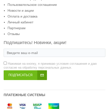
Пользовательское соглашение
Новости и акции
Оплата и доставка
Личный кабинет
Партнерам
Отзывы
Подпишитесь! Новинки, акции!
Нажимая на кнопку, я принимаю условия соглашения и даю
согласие на обработку персональных данных.
ПОДПИСАТЬСЯ
ПЛАТЕЖНЫЕ СИСТЕМЫ