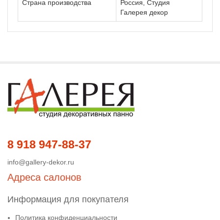
Страна производства
Россия, Студия
Галерея декор
8 918 947-88-37
info@gallery-dekor.ru
Адреса салонов
Информация для покупателя
Политика конфиденциальности