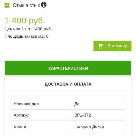
Стык в стык
1 400 руб.
Цена за 1 шт:
1400
руб.
Площадь заказа
м2
:
0
В корзину
ХАРАКТЕРИСТИКИ
ДОСТАВКА И ОПЛАТА
Новинка дня
Да
Артикул
ВР1-372
Бренд
Галерея Декор