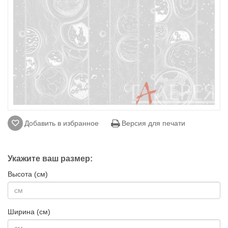
Добавить в избранное
Версия для печати
Укажите ваш размер:
Высота (см)
Ширина (см)