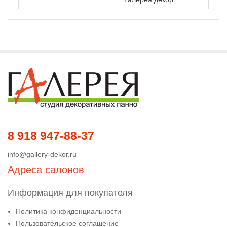
8 918 947-88-37
info@gallery-dekor.ru
Адреса салонов
Информация для покупателя
Политика конфиденциальности
Пользовательское соглашение