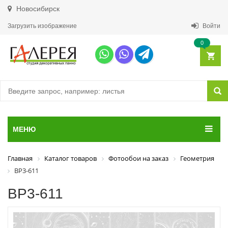
Новосибирск
Загрузить изображение
Войти
0
МЕНЮ
Главная
Каталог товаров
Фотообои на заказ
Геометрия
ВР3-611
ВР3-611