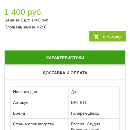
1 400 руб.
Цена за 1 шт:
1400
руб.
Площадь заказа
м2
:
0
В корзину
ХАРАКТЕРИСТИКИ
ДОСТАВКА И ОПЛАТА
Новинка дня
Да
Артикул
ВР3-611
Бренд
Галерея Декор
Страна производства
Россия, Студия
Галерея декор