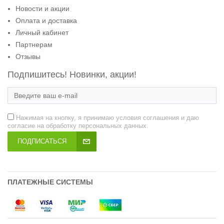
Новости и акции
Оплата и доставка
Личный кабинет
Партнерам
Отзывы
Подпишитесь! Новинки, акции!
Нажимая на кнопку, я принимаю условия соглашения и даю
согласие на обработку персональных данных.
ПОДПИСАТЬСЯ
ПЛАТЕЖНЫЕ СИСТЕМЫ