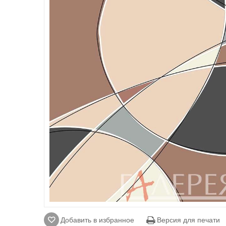
Добавить в избранное
Версия для печати