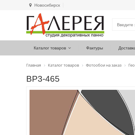
Новосибирск
Каталог товаров
Фактуры
Доставк
Главная
Каталог товаров
Фотообои на заказ
Ге
ВР3-465