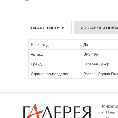
ХАРАКТЕРИСТИКИ
ДОСТАВКА И ОПЛА
Новинка дня
Да
Артикул
ВР3-465
Бренд
Галерея Декор
Страна производства
Россия, Студия Гал
Информ
Полит