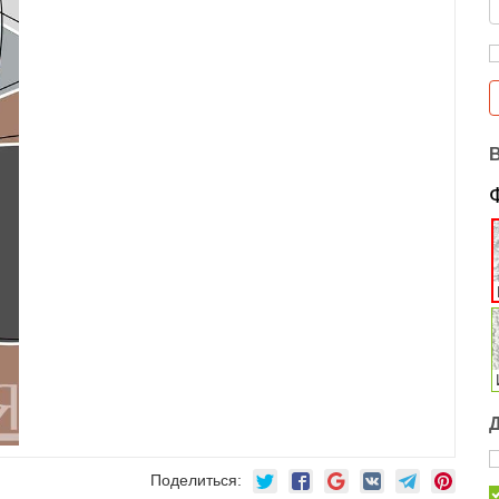
Поделиться: