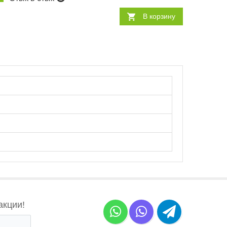
В корзину
акции!