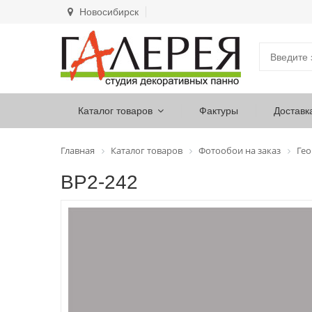
Новосибирск
Каталог товаров
Фактуры
Доставк
Главная
Каталог товаров
Фотообои на заказ
Ге
ВР2-242