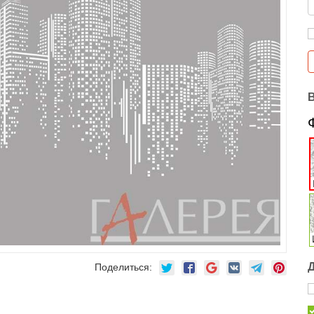
Поделиться: