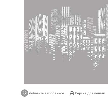
Добавить в избранное
Версия для печати