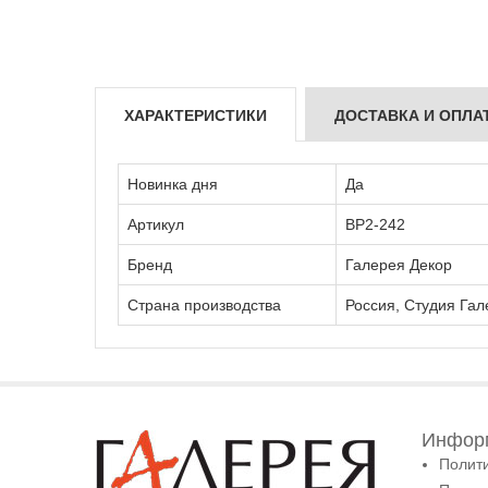
ХАРАКТЕРИСТИКИ
ДОСТАВКА И ОПЛА
Новинка дня
Да
Артикул
ВР2-242
Бренд
Галерея Декор
Страна производства
Россия, Студия Гал
Информ
Полит