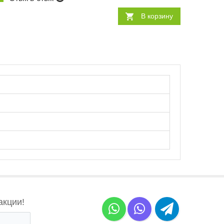
В корзину
акции!