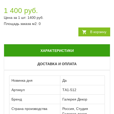
1 400 руб.
Цена за 1 шт:
1400
руб.
Площадь заказа
м2
:
0
В корзину
ХАРАКТЕРИСТИКИ
ДОСТАВКА И ОПЛАТА
Новинка дня
Да
Артикул
ТА1-512
Бренд
Галерея Декор
Страна производства
Россия, Студия
Галерея декор