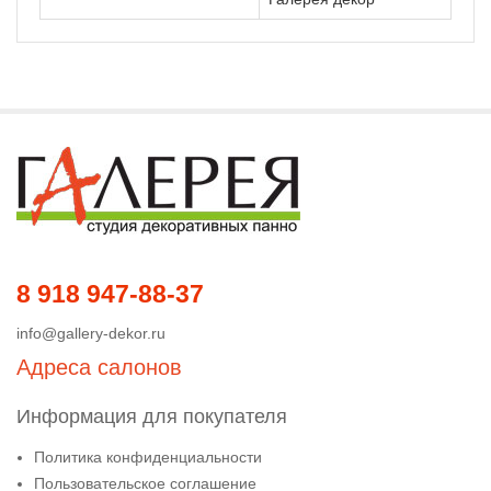
8 918 947-88-37
info@gallery-dekor.ru
Адреса салонов
Информация для покупателя
Политика конфиденциальности
Пользовательское соглашение