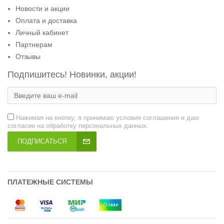
Новости и акции
Оплата и доставка
Личный кабинет
Партнерам
Отзывы
Подпишитесь! Новинки, акции!
Нажимая на кнопку, я принимаю условия соглашения и даю
согласие на обработку персональных данных.
ПОДПИСАТЬСЯ
ПЛАТЕЖНЫЕ СИСТЕМЫ