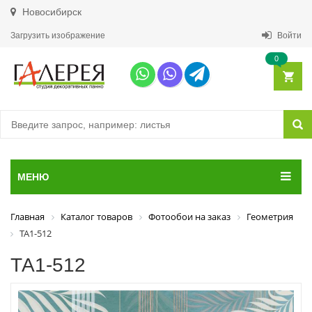
Новосибирск
Загрузить изображение
Войти
0
МЕНЮ
Главная
Каталог товаров
Фотообои на заказ
Геометрия
ТА1-512
ТА1-512