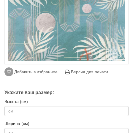
Добавить в избранное
Версия для печати
Укажите ваш размер:
Высота (см)
Ширина (см)