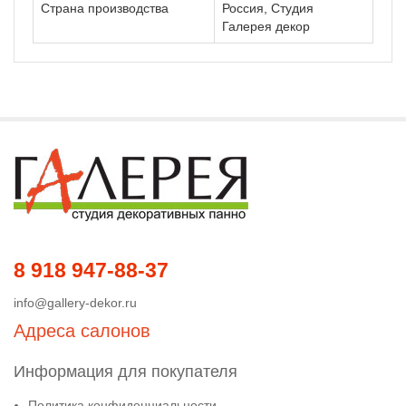
Страна производства
Россия, Студия
Галерея декор
8 918 947-88-37
info@gallery-dekor.ru
Адреса салонов
Информация для покупателя
Политика конфиденциальности