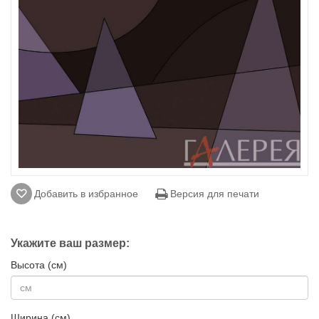
Добавить в избранное
Версия для печати
Укажите ваш размер:
Высота (см)
Ширина (см)