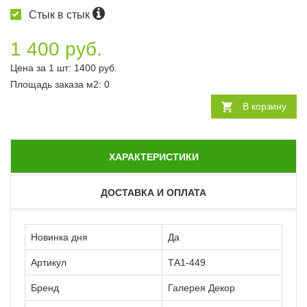
Стык в стык
1 400 руб.
Цена за 1 шт:
1400
руб.
Площадь заказа
м2
:
0
В корзину
ХАРАКТЕРИСТИКИ
ДОСТАВКА И ОПЛАТА
Новинка дня
Да
Артикул
ТА1-449
Бренд
Галерея Декор