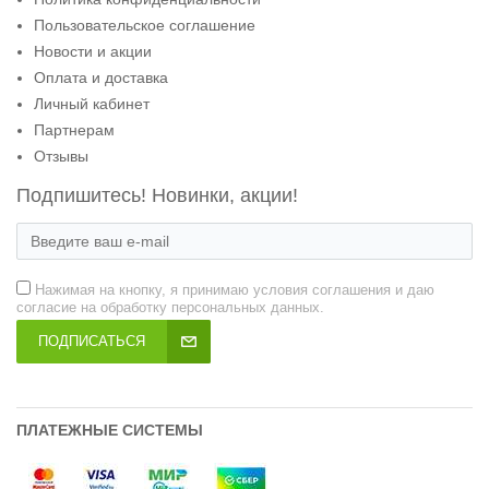
Пользовательское соглашение
Новости и акции
Оплата и доставка
Личный кабинет
Партнерам
Отзывы
Подпишитесь! Новинки, акции!
Нажимая на кнопку, я принимаю условия соглашения и даю
согласие на обработку персональных данных.
ПОДПИСАТЬСЯ
ПЛАТЕЖНЫЕ СИСТЕМЫ