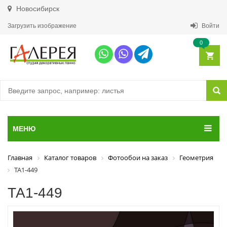
Новосибирск
Загрузить изображение
Войти
0
МЕНЮ
Главная
Каталог товаров
Фотообои на заказ
Геометрия
ТА1-449
ТА1-449