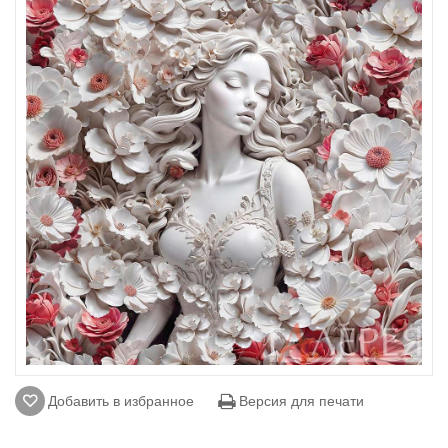
Добавить в избранное
Версия для печати