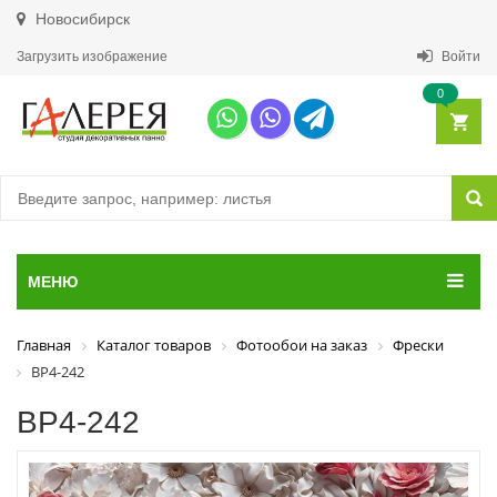
Новосибирск
Загрузить изображение
Войти
0
МЕНЮ
Главная
Каталог товаров
Фотообои на заказ
Фрески
ВР4-242
ВР4-242