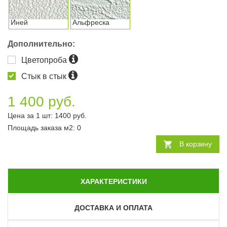
Иней
Альфреска
Дополнительно:
Цветопроба
Стык в стык
1 400 руб.
Цена за 1 шт:
1400
руб.
Площадь заказа
м2
:
0
В корзину
ХАРАКТЕРИСТИКИ
ДОСТАВКА И ОПЛАТА