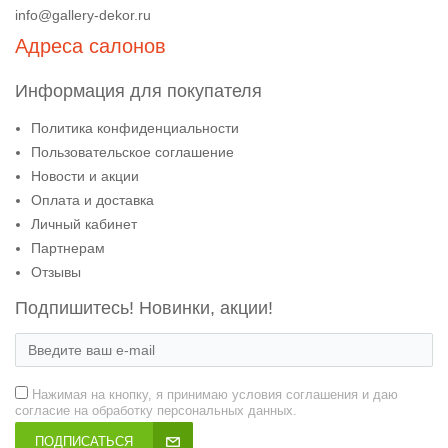
info@gallery-dekor.ru
Адреса салонов
Информация для покупателя
Политика конфиденциальности
Пользовательское соглашение
Новости и акции
Оплата и доставка
Личный кабинет
Партнерам
Отзывы
Подпишитесь! Новинки, акции!
Нажимая на кнопку, я принимаю условия соглашения и даю
согласие на обработку персональных данных.
ПОДПИСАТЬСЯ