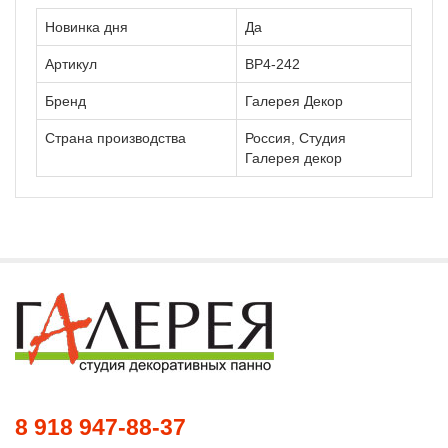
Новинка дня
Да
Артикул
ВР4-242
Бренд
Галерея Декор
Страна производства
Россия, Студия
Галерея декор
8 918 947-88-37