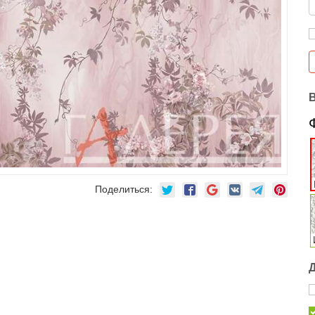
Поделиться: