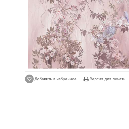
Добавить в избранное
Версия для печати