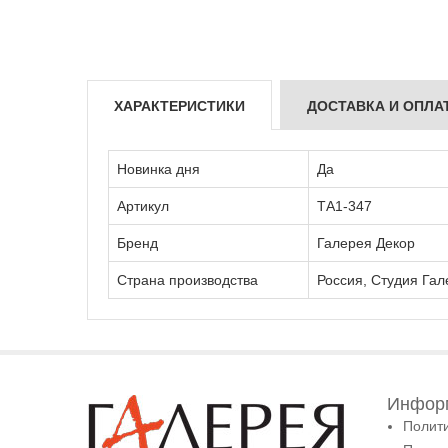
ХАРАКТЕРИСТИКИ
ДОСТАВКА И ОПЛА
Новинка дня
Да
Артикул
ТА1-347
Бренд
Галерея Декор
Страна производства
Россия, Студия Гал
Информ
Полит