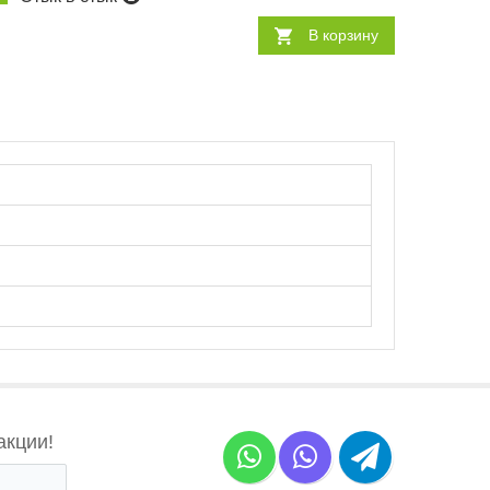
В корзину
акции!