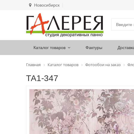
Новосибирск
Каталог товаров
Фактуры
Доставк
Главная
Каталог товаров
Фотообои на заказ
Фл
ТА1-347