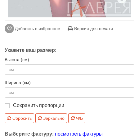
Добавить в избранное
Версия для печати
Укажите ваш размер:
Высота (см)
Ширина (см)
Сохранить пропорции
Сбросить
Зеркально
Ч/Б
Выберите фактуру:
посмотреть фактуры