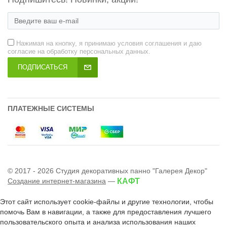
Нажимая на кнопку, я принимаю условия соглашения и даю
согласие на обработку персональных данных.
ПОДПИСАТЬСЯ
ПЛАТЕЖНЫЕ СИСТЕМЫ
© 2017 - 2026 Студия декоративных панно "Галерея Декор"
Создание интернет-магазина
—
КАФТ
Этот сайт использует cookie-файлы и другие технологии, чтобы
помочь Вам в навигации, а также для предоставления лучшего
пользовательского опыта и анализа использования наших