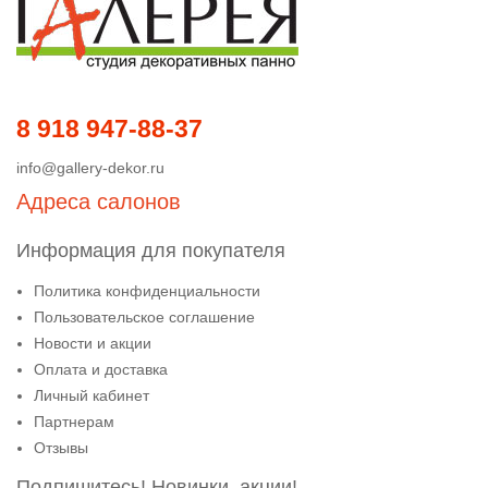
8 918 947-88-37
info@gallery-dekor.ru
Адреса салонов
Информация для покупателя
Политика конфиденциальности
Пользовательское соглашение
Новости и акции
Оплата и доставка
Личный кабинет
Партнерам
Отзывы
Подпишитесь! Новинки, акции!