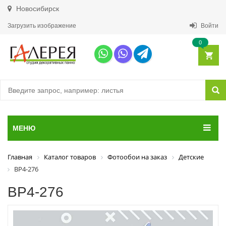
Новосибирск
Загрузить изображение
Войти
0
МЕНЮ
Главная
Каталог товаров
Фотообои на заказ
Детские
ВР4-276
ВР4-276