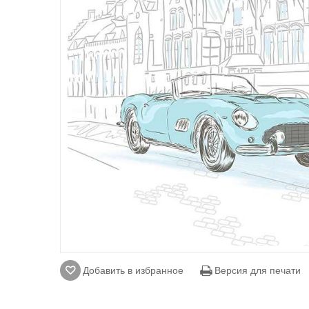
Добавить в избранное
Версия для печати