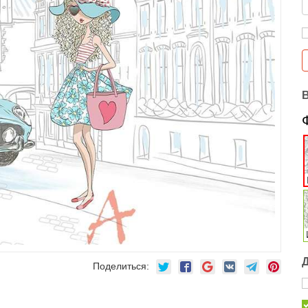
Поделиться: