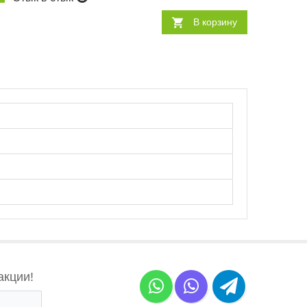
В корзину
акции!