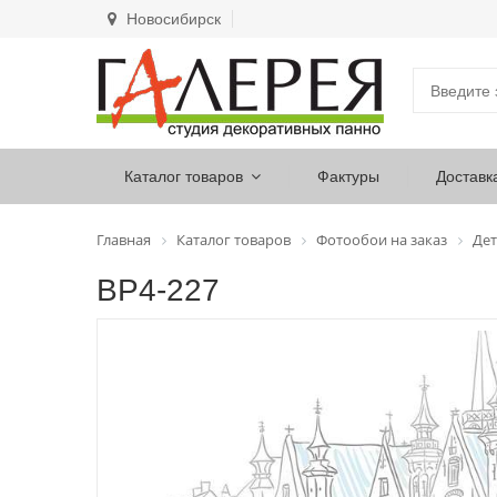
Новосибирск
Каталог товаров
Фактуры
Доставк
Главная
Каталог товаров
Фотообои на заказ
Дет
ВР4-227