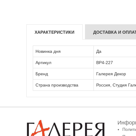
ХАРАКТЕРИСТИКИ
ДОСТАВКА И ОПЛА
Новинка дня
Да
Артикул
ВР4-227
Бренд
Галерея Декор
Страна производства
Россия, Студия Гал
Информ
Полит