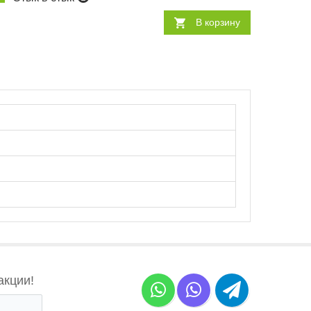
В корзину
акции!