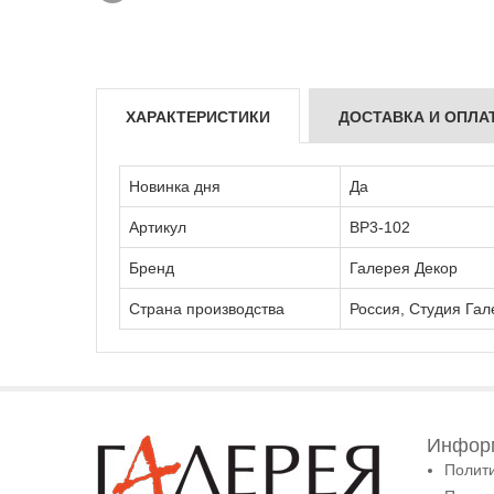
ХАРАКТЕРИСТИКИ
ДОСТАВКА И ОПЛА
Новинка дня
Да
Артикул
ВР3-102
Бренд
Галерея Декор
Страна производства
Россия, Студия Гал
Информ
Полит