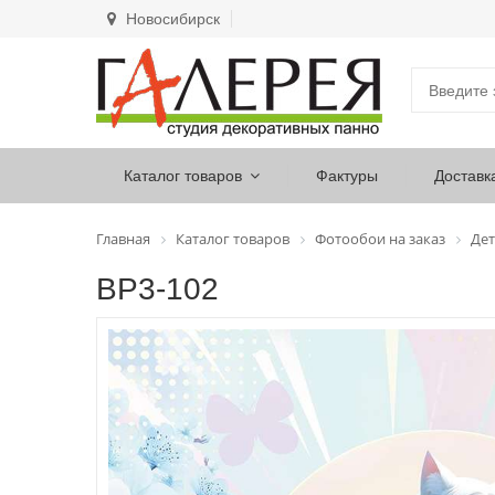
Новосибирск
Каталог товаров
Фактуры
Доставк
Главная
Каталог товаров
Фотообои на заказ
Дет
ВР3-102