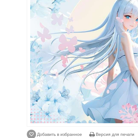
Добавить в избранное
Версия для печати