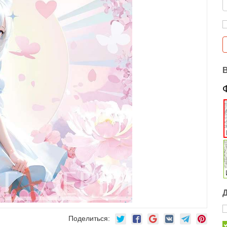
Поделиться: