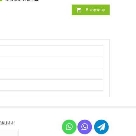
В корзину
акции!