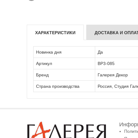
ХАРАКТЕРИСТИКИ
ДОСТАВКА И ОПЛА
Новинка дня
Да
Артикул
ВР3-085
Бренд
Галерея Декор
Страна производства
Россия, Студия Гал
Информ
Полит