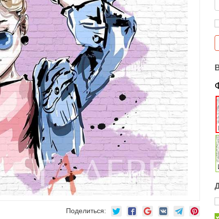
Поделиться: