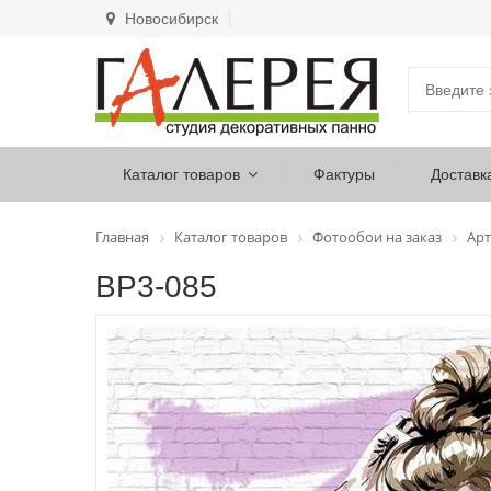
Новосибирск
Каталог товаров
Фактуры
Доставк
Главная
Каталог товаров
Фотообои на заказ
Арт
ВР3-085