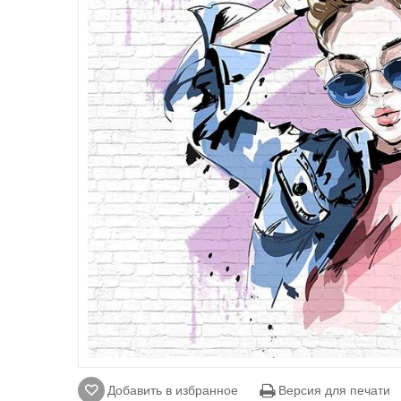
Добавить в избранное
Версия для печати