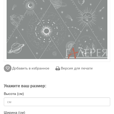
Добавить в избранное
Версия для печати
Укажите ваш размер:
Высота (см)
Ширина (см)