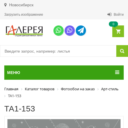
Новосибирск
Загрузить изображение
Войти
0
МЕНЮ
Главная
Каталог товаров
Фотообои на заказ
Арт-стиль
ТА1-153
ТА1-153