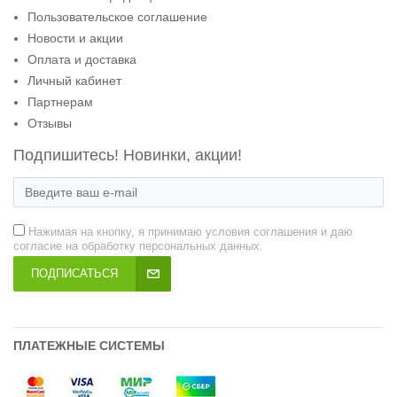
Пользовательское соглашение
Новости и акции
Оплата и доставка
Личный кабинет
Партнерам
Отзывы
Подпишитесь! Новинки, акции!
Нажимая на кнопку, я принимаю условия соглашения и даю
согласие на обработку персональных данных.
ПОДПИСАТЬСЯ
ПЛАТЕЖНЫЕ СИСТЕМЫ