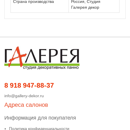
Страна производства
Россия, Студия
Галерея декор
8 918 947-88-37
info@gallery-dekor.ru
Адреса салонов
Информация для покупателя
Политика конфиденциальности