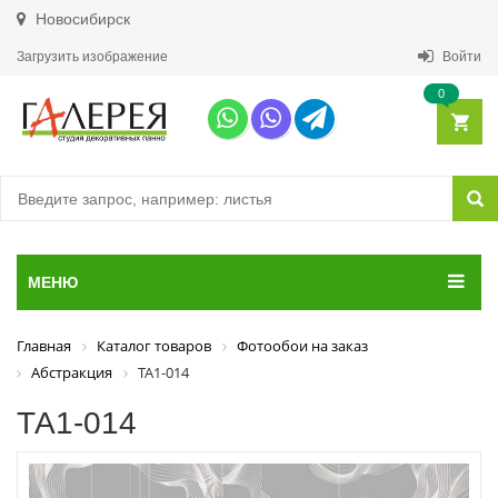
Новосибирск
Загрузить изображение
Войти
0
МЕНЮ
Главная
Каталог товаров
Фотообои на заказ
Абстракция
ТА1-014
ТА1-014