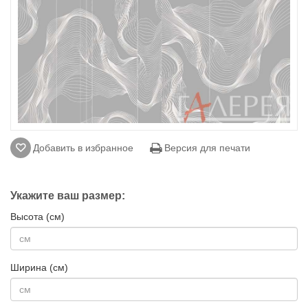
Добавить в избранное
Версия для печати
Укажите ваш размер:
Высота (см)
Ширина (см)