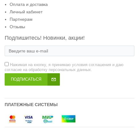
Оплата и доставка
Личный кабинет
Партнерам
Отзывы
Подпишитесь! Новинки, акции!
Нажимая на кнопку, я принимаю условия соглашения и даю
согласие на обработку персональных данных.
ПОДПИСАТЬСЯ
ПЛАТЕЖНЫЕ СИСТЕМЫ