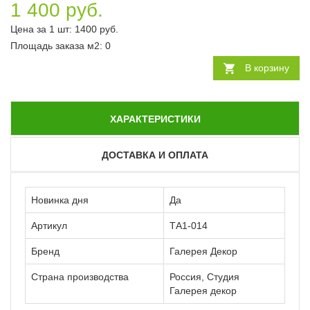
1 400 руб.
Цена за 1 шт:
1400
руб.
Площадь заказа
м2
:
0
В корзину
ХАРАКТЕРИСТИКИ
ДОСТАВКА И ОПЛАТА
Новинка дня
Да
Артикул
ТА1-014
Бренд
Галерея Декор
Страна производства
Россия, Студия
Галерея декор