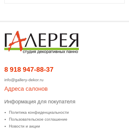
8 918 947-88-37
info@gallery-dekor.ru
Адреса салонов
Информация для покупателя
Политика конфиденциальности
Пользовательское соглашение
Новости и акции