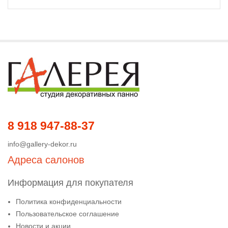
8 918 947-88-37
info@gallery-dekor.ru
Адреса салонов
Информация для покупателя
Политика конфиденциальности
Пользовательское соглашение
Новости и акции