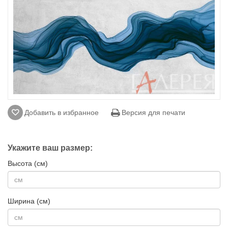
Добавить в избранное
Версия для печати
Укажите ваш размер:
Высота (см)
Ширина (см)