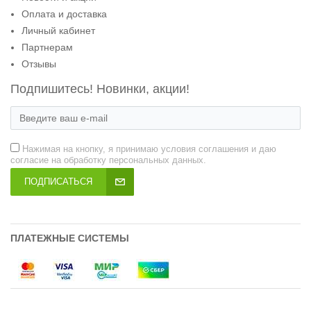
Оплата и доставка
Личный кабинет
Партнерам
Отзывы
Подпишитесь! Новинки, акции!
Нажимая на кнопку, я принимаю условия соглашения и даю
согласие на обработку персональных данных.
ПОДПИСАТЬСЯ
ПЛАТЕЖНЫЕ СИСТЕМЫ