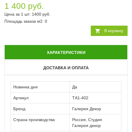
1 400 руб.
Цена за 1 шт:
1400
руб.
Площадь заказа
м2
:
0
В корзину
ХАРАКТЕРИСТИКИ
ДОСТАВКА И ОПЛАТА
Новинка дня
Да
Артикул
ТА1-402
Бренд
Галерея Декор
Страна производства
Россия, Студия
Галерея декор