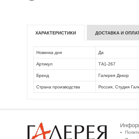
ХАРАКТЕРИСТИКИ
ДОСТАВКА И ОПЛА
Новинка дня
Да
Артикул
ТА1-267
Бренд
Галерея Декор
Страна производства
Россия, Студия Гал
Информ
Полит