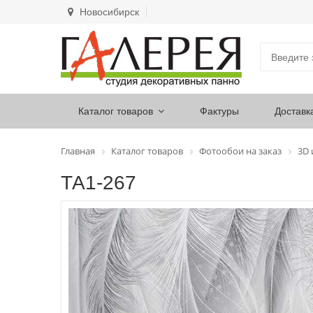
Новосибирск
Каталог товаров
Фактуры
Доставк
Главная
Каталог товаров
Фотообои на заказ
3D
ТА1-267