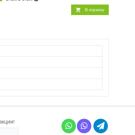
В корзину
акции!