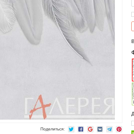
Поделиться: