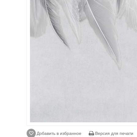
Добавить в избранное
Версия для печати