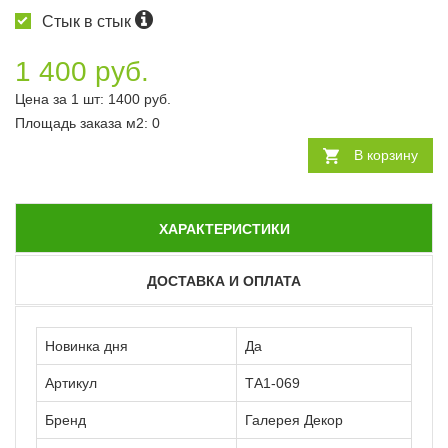
Стык в стык
1 400 руб.
Цена за 1 шт:
1400
руб.
Площадь заказа
м2
:
0
В корзину
ХАРАКТЕРИСТИКИ
ДОСТАВКА И ОПЛАТА
Новинка дня
Да
Артикул
ТА1-069
Бренд
Галерея Декор