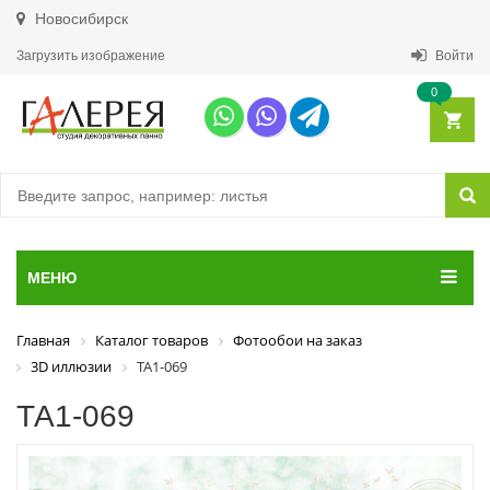
Новосибирск
Загрузить изображение
Войти
0
МЕНЮ
Главная
Каталог товаров
Фотообои на заказ
3D иллюзии
ТА1-069
ТА1-069