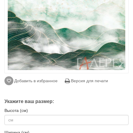
Добавить в избранное
Версия для печати
Укажите ваш размер:
Высота (см)
Ширина (см)