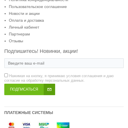
Пользовательское соглашение
Новости и акции
Оплата и доставка
Личный кабинет
Партнерам
Отзывы
Подпишитесь! Новинки, акции!
Нажимая на кнопку, я принимаю условия соглашения и даю
согласие на обработку персональных данных.
ПОДПИСАТЬСЯ
ПЛАТЕЖНЫЕ СИСТЕМЫ