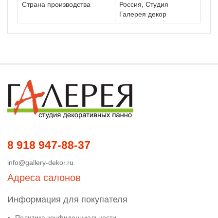
Страна производства
Россия, Студия
Галерея декор
8 918 947-88-37
info@gallery-dekor.ru
Адреса салонов
Информация для покупателя
Политика конфиденциальности